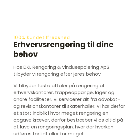
100% kundetilfredshed
Erhvervsrengøring til dine
behov
Hos DKL Rengøring & Vinduespolering ApS
tilbyder vi rengøring efter jeres behov.
Vi tilbyder faste aftaler på rengøring af
erhvervskontorer, trappeopgange, lager og
andre faciliteter. Vi servicerer alt fra advokat-
og revisionskontorer til skaterhaller. Vi har derfor
et stort indblik i hvor meget rengøring en
opgave kræver, derfor bestræber vi os altid på
at lave en rengøringsplan, hvor der hverken
udføres for lidt eller for meget.