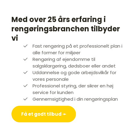
Med over 25 års erfaring i
rengøringsbranchen tilbyder
vi
Fast rengøring på et professionelt plan i
alle former for miljøer
Rengøring af ejendomme til
salgsklargøring, dødsboer eller andet
Uddannelse og gode arbejdsvilkår for
vores personale
Professionel styring, der sikrer en høj
service for kunden
Gennemsigtighed i din rengøringsplan
Få et godt tilbud ➛