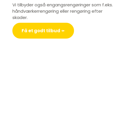
Vi tilbyder også engangsrengøringer som f.eks.
håndværkerrengøring eller rengøring efter
skader.
Få et godt tilbud ➛